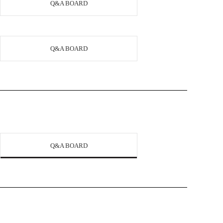
Q&A BOARD
Q&A BOARD
Q&A BOARD