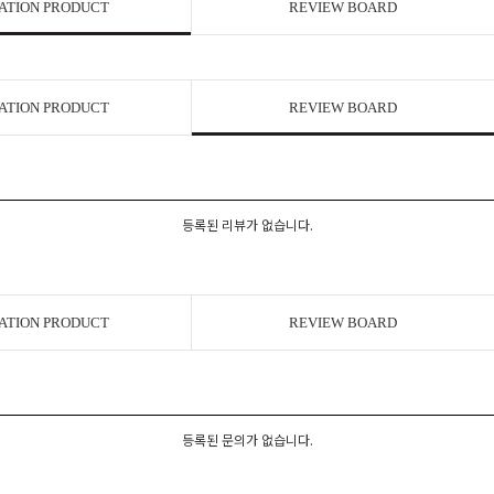
ATION PRODUCT
REVIEW BOARD
ATION PRODUCT
REVIEW BOARD
등록된 리뷰가 없습니다.
ATION PRODUCT
REVIEW BOARD
등록된 문의가 없습니다.