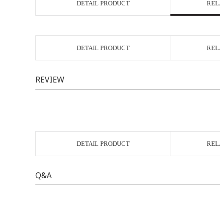
DETAIL PRODUCT
REL
DETAIL PRODUCT
REL
REVIEW
DETAIL PRODUCT
REL
Q&A