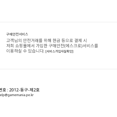
구매안전서비스
고객님의 안전거래를 위해 현금 등으로 결제 시
저희 쇼핑몰에서 가입한 구매안전(에스크로)서비스를
이용하실 수 있습니다.
[서비스가입사실확인]
: 2012-동구-제2호
elp@gamemania.pe.kr