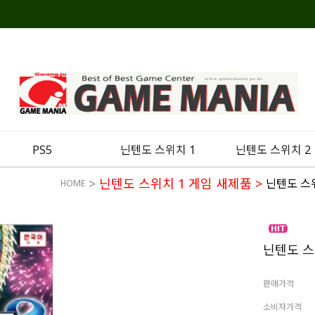
PS5
닌텐도 스위치 1
닌텐도 스위치 2
>
닌텐도 스위치 1 게임 새제품
>
닌텐도 스
HOME
닌텐도 스
판매가격
소비자가격