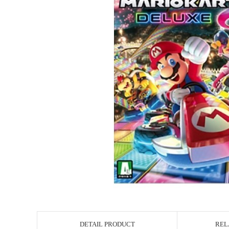
DETAIL PRODUCT
REL