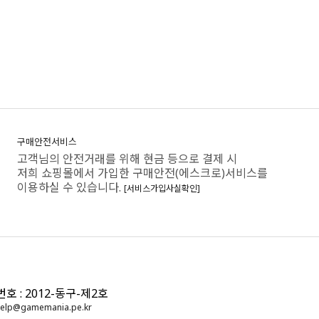
구매안전서비스
고객님의 안전거래를 위해 현금 등으로 결제 시
저희 쇼핑몰에서 가입한 구매안전(에스크로)서비스를
이용하실 수 있습니다.
[서비스가입사실확인]
: 2012-동구-제2호
elp@gamemania.pe.kr