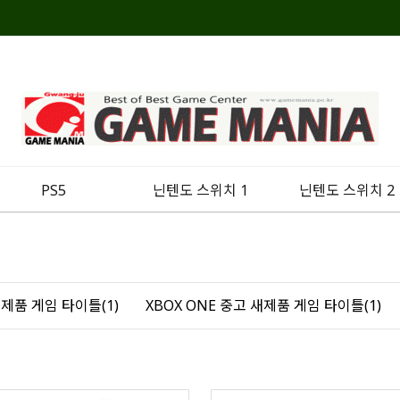
PS5
닌텐도 스위치 1
닌텐도 스위치 2
새제품 게임 타이틀(1)
XBOX ONE 중고 새제품 게임 타이틀(1)