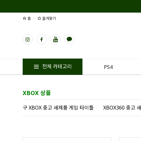
홈
즐겨찾기
전체 카테고리
PS4
XBOX 상품
구 XBOX 중고 새제품 게임 타이틀
XBOX360 중고 