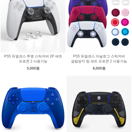
PS5 듀얼센스 투명 스틱커버 2P 세트
PS5 듀얼센스 아날로그 스틱커버
프로콘 2 사용가능
갈림방지 링 세트 프로콘 2 사용가능
5,000원
8,000원