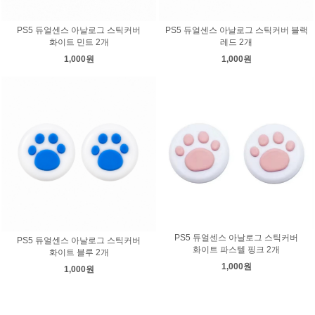
PS5 듀얼센스 아날로그 스틱커버
PS5 듀얼센스 아날로그 스틱커버 블랙
화이트 민트 2개
레드 2개
1,000원
1,000원
PS5 듀얼센스 아날로그 스틱커버
PS5 듀얼센스 아날로그 스틱커버
화이트 파스텔 핑크 2개
화이트 블루 2개
1,000원
1,000원