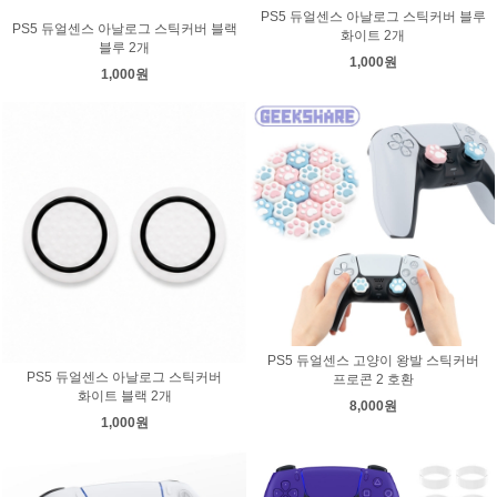
PS5 듀얼센스 아날로그 스틱커버 블루
PS5 듀얼센스 아날로그 스틱커버 블랙
화이트 2개
블루 2개
1,000원
1,000원
PS5 듀얼센스 고양이 왕발 스틱커버
PS5 듀얼센스 아날로그 스틱커버
프로콘 2 호환
화이트 블랙 2개
8,000원
1,000원