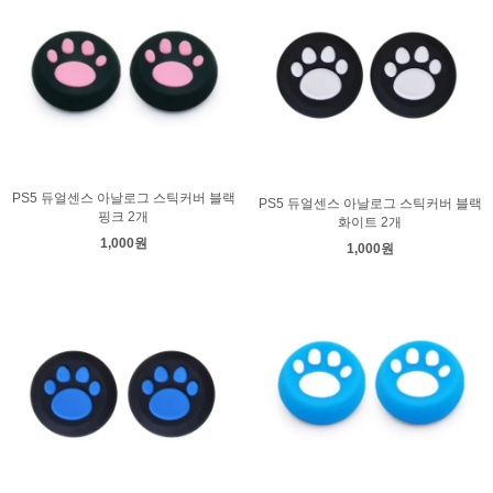
PS5 듀얼센스 아날로그 스틱커버 블랙
PS5 듀얼센스 아날로그 스틱커버 블랙
핑크 2개
화이트 2개
1,000원
1,000원