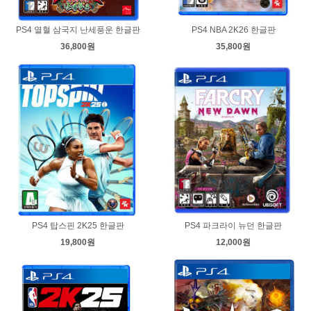
PS4 열혈 삼국지 난세풍운 한글판
PS4 NBA 2K26 한글판
36,800원
35,800원
PS4 탑스핀 2K25 한글판
PS4 파크라이 뉴던 한글판
19,800원
12,000원