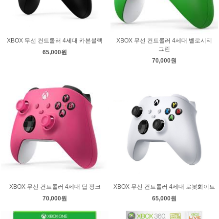
XBOX 무선 컨트롤러 4세대 카본블랙
XBOX 무선 컨트롤러 4세대 벨로시티
그린
65,000원
70,000원
XBOX 무선 컨트롤러 4세대 딥 핑크
XBOX 무선 컨트롤러 4세대 로봇화이트
70,000원
65,000원