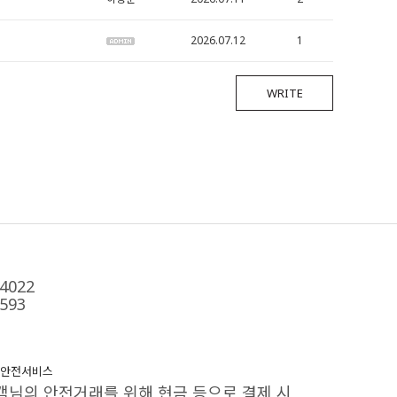
2026.07.12
1
WRITE
4022
593
안전서비스
객님의 안전거래를 위해 현금 등으로 결제 시