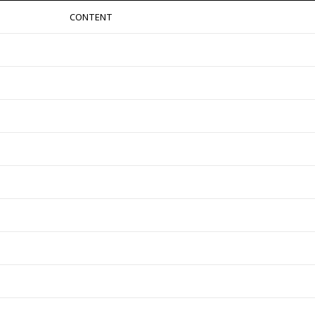
CONTENT