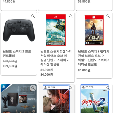
44,800원
59,800원
닌텐도 스위치 2 프로
닌텐도 스위치 2 젤다의
닌텐도 스위치 2 젤다의
컨트롤러
전설 티어스 오브 더
전설 브레스 오브 더
킹덤 닌텐도 스위치 2
와일드 닌텐도 스위치 2
109,800원
에디션 한글판
에디션 한글판
109,800원
84,800원
84,000원
84,000원