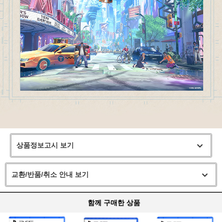
상품정보고시 보기
교환/반품/취소 안내 보기
함께 구매한 상품