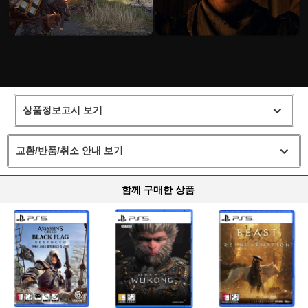
상품정보고시 보기
교환/반품/취소 안내 보기
함께 구매한 상품