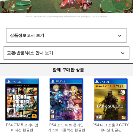
상품정보고시 보기
교환/반품/취소 안내 보기
함께 구매한 상품
PS4 GTA 5 프리미엄
PS4 소드 아트 온라인
PS4 다크 소울 3 GOTY
에디션 한글판
라스트 리콜렉션 한글판
에디션 한글판