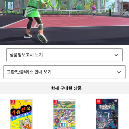
상품정보고시 보기
교환/반품/취소 안내 보기
함께 구매한 상품