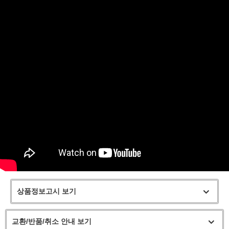
상품정보고시 보기
교환/반품/취소 안내 보기