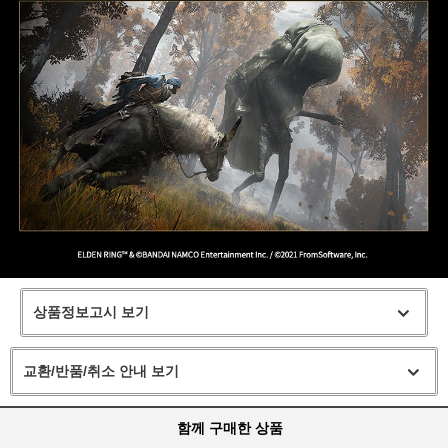
상품정보고시 보기
교환/반품/취소 안내 보기
함께 구매한 상품