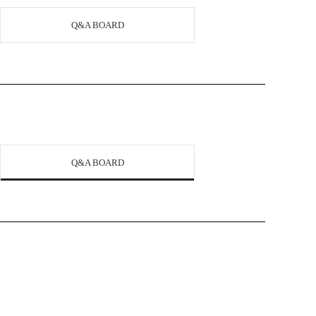
Q&A BOARD
Q&A BOARD