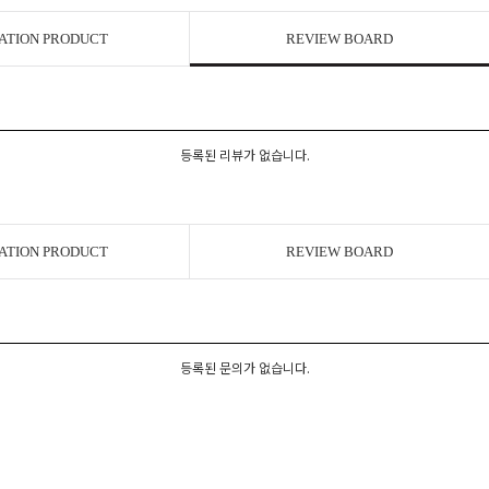
ATION PRODUCT
REVIEW BOARD
등록된 리뷰가 없습니다.
ATION PRODUCT
REVIEW BOARD
등록된 문의가 없습니다.