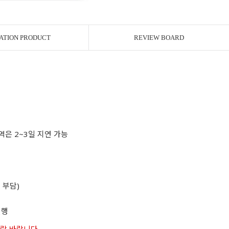
ATION PRODUCT
REVIEW BOARD
역은 2~3일 지연 가능
 부담)
진행