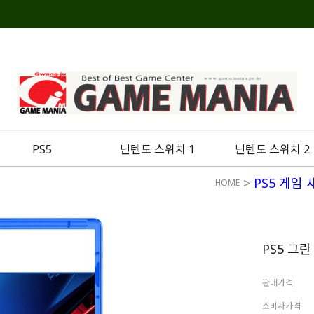
PS5
닌텐도 스위치 1
닌텐도 스위치 2
>
PS5 게임
HOME
PS5 그
판매가격
소비자가격