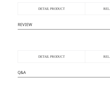
DETAIL PRODUCT
REL
REVIEW
DETAIL PRODUCT
REL
Q&A