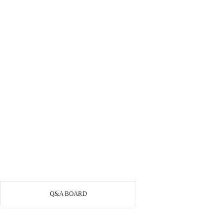
Q&A BOARD