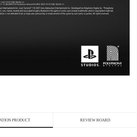
ATION PRODUCT
REVIEW BOARD