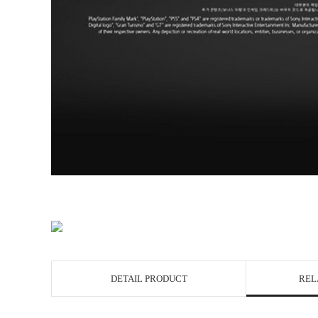
DETAIL PRODUCT
REL