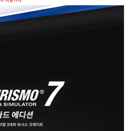
연락 바랍니다.