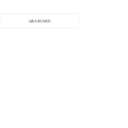
Q&A BOARD