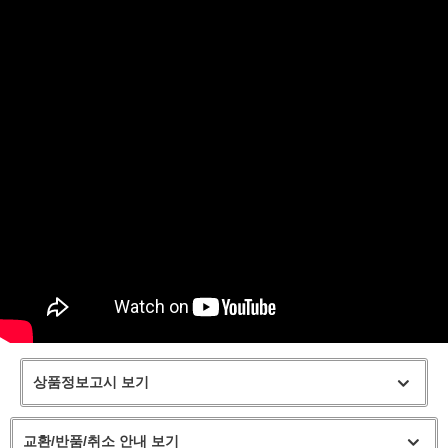
상품정보고시 보기
교환/반품/취소 안내 보기