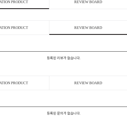
ATION PRODUCT
REVIEW BOARD
ATION PRODUCT
REVIEW BOARD
등록된 리뷰가 없습니다.
ATION PRODUCT
REVIEW BOARD
등록된 문의가 없습니다.