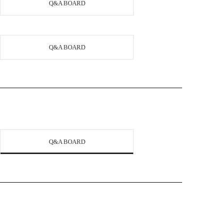
Q&A BOARD
Q&A BOARD
Q&A BOARD