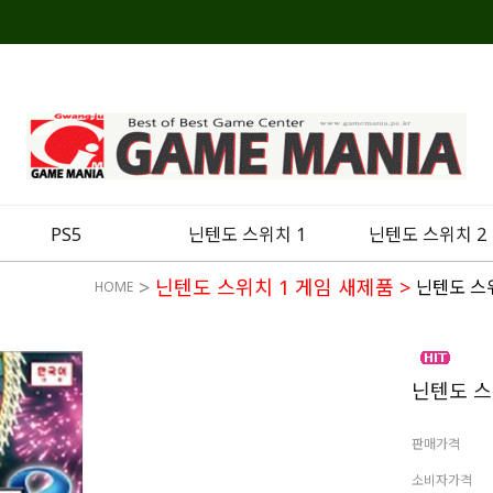
PS5
닌텐도 스위치 1
닌텐도 스위치 2
>
닌텐도 스위치 1 게임 새제품
>
닌텐도 스
HOME
닌텐도 스
판매가격
소비자가격