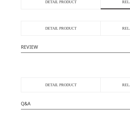
DETAIL PRODUCT
REL
DETAIL PRODUCT
REL
REVIEW
DETAIL PRODUCT
REL
Q&A