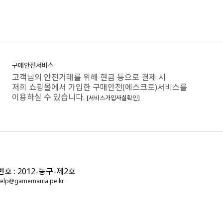
구매안전서비스
고객님의 안전거래를 위해 현금 등으로 결제 시
저희 쇼핑몰에서 가입한 구매안전(에스크로)서비스를
이용하실 수 있습니다.
[서비스가입사실확인]
: 2012-동구-제2호
elp@gamemania.pe.kr