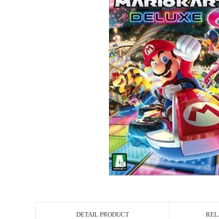
DETAIL PRODUCT
REL