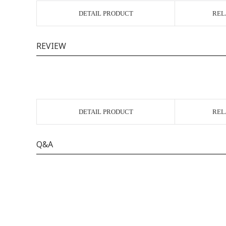
DETAIL PRODUCT
REL
REVIEW
DETAIL PRODUCT
REL
Q&A