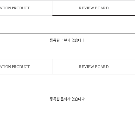
ATION PRODUCT
REVIEW BOARD
등록된 리뷰가 없습니다.
ATION PRODUCT
REVIEW BOARD
등록된 문의가 없습니다.