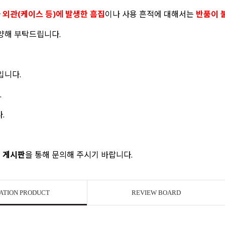
나
외관(케이스 등)에 발생한 흠집
이나 사용 흔적에 대해서는
반품이 
 양해 부탁드립니다.
입니다.
.
.
 게시판
을 통해 문의해 주시기 바랍니다.
ATION PRODUCT
REVIEW BOARD