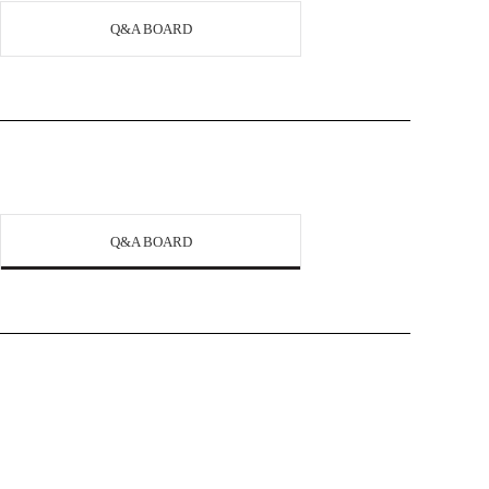
Q&A BOARD
Q&A BOARD