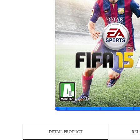
DETAIL PRODUCT
REL