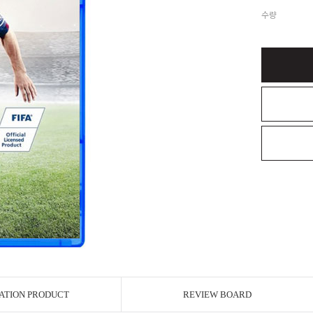
수량
ATION PRODUCT
REVIEW BOARD