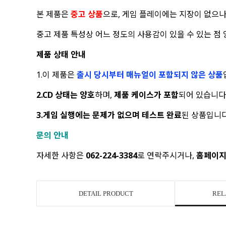
본 제품은
중고 상품
으로, 게임 플레이에는 지장이 없으
중고 제품 특성상 어느 정도의 사용감이 있을 수 있는 점
제품 상태 안내
1.이 제품은
출시 당시부터 매뉴얼이 포함되지 않은 상품
2.CD 상태는 양호
하며,
제품 케이스가 포함
되어 있습니다
3.게임 실행에는 문제가 없으며 테스트 완료
된 상품입니다
문의 안내
자세한 사항은
062-224-3384
로 연락주시거나,
홈페이지
DETAIL PRODUCT
REL