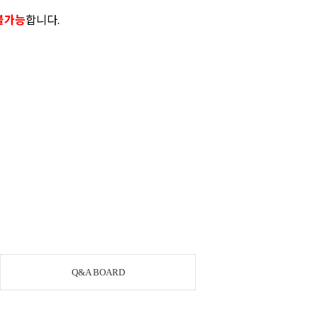
불가능
합니다.
Q&A BOARD