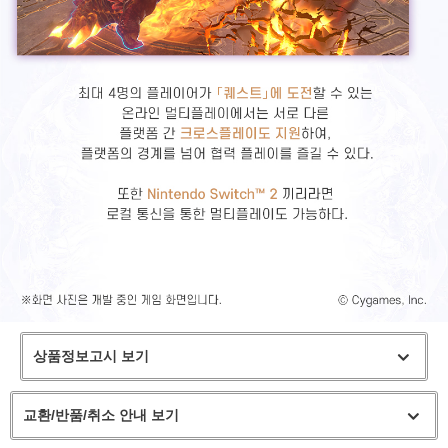
상품정보고시 보기
교환/반품/취소 안내 보기