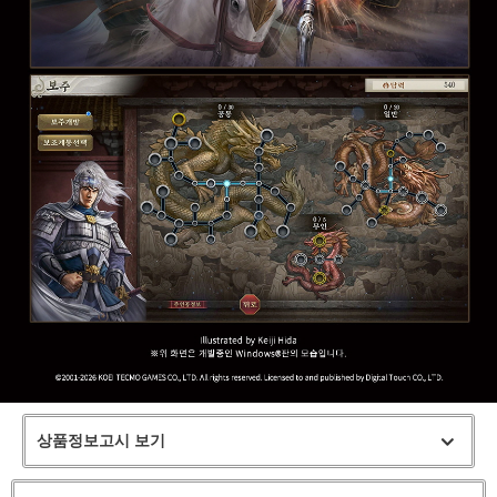
상품정보고시 보기