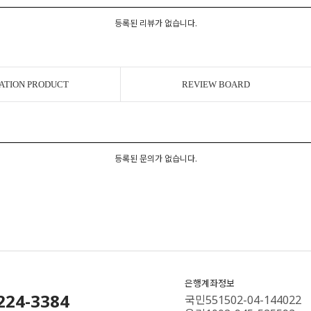
등록된 리뷰가 없습니다.
ATION PRODUCT
REVIEW BOARD
등록된 문의가 없습니다.
은행계좌정보
224-3384
국민551502-04-144022