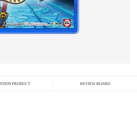
ATION PRODUCT
REVIEW BOARD