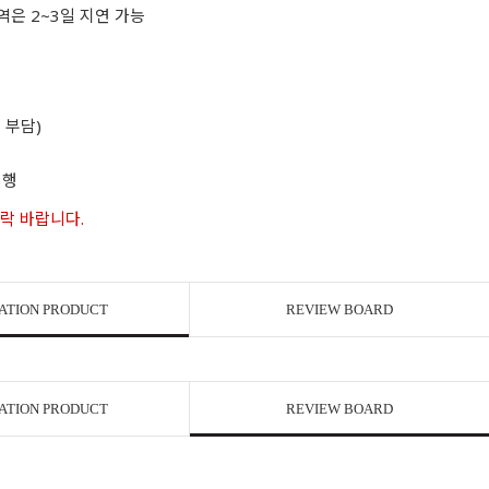
역은 2~3일 지연 가능
 부담)
진행
연락 바랍니다.
ATION PRODUCT
REVIEW BOARD
ATION PRODUCT
REVIEW BOARD