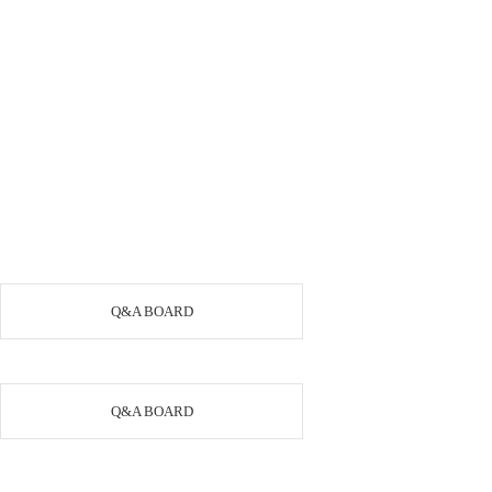
Q&A BOARD
Q&A BOARD