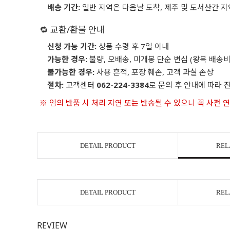
배송 기간:
일반 지역은 다음날 도착, 제주 및 도서산간 지
🔁 교환/환불 안내
신청 가능 기간:
상품 수령 후 7일 이내
가능한 경우:
불량, 오배송, 미개봉 단순 변심 (왕복 배송비
불가능한 경우:
사용 흔적, 포장 훼손, 고객 과실 손상
절차:
고객센터
062-224-3384
로 문의 후 안내에 따라 
※ 임의 반품 시 처리 지연 또는 반송될 수 있으니 꼭 사전 
DETAIL PRODUCT
REL
DETAIL PRODUCT
REL
REVIEW