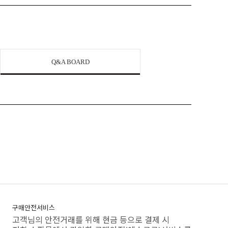
Q&A BOARD
구매안전서비스
고객님의 안전거래를 위해 현금 등으로 결제 시