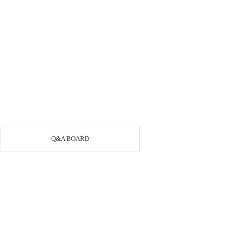
Q&A BOARD