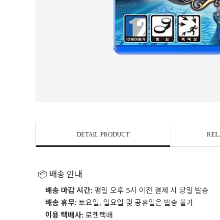
DETAIL PRODUCT
REL
📦 배송 안내
배송 마감 시간:
평일 오후 5시 이전 결제 시 당일 발송
배송 휴무:
토요일, 일요일 및 공휴일은 발송 불가
이용 택배사:
로젠택배