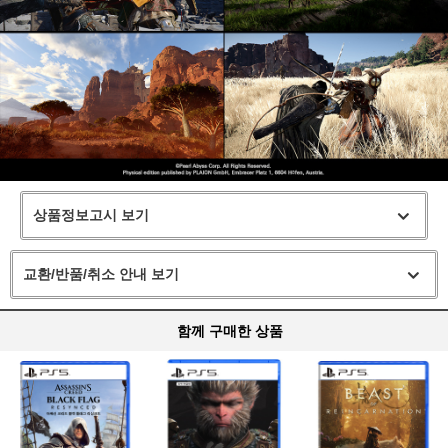
상품정보고시 보기
교환/반품/취소 안내 보기
함께 구매한 상품