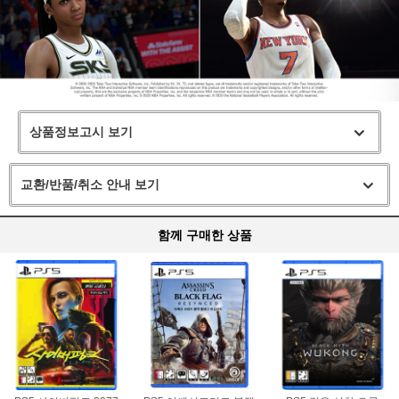
상품정보고시 보기
교환/반품/취소 안내 보기
함께 구매한 상품