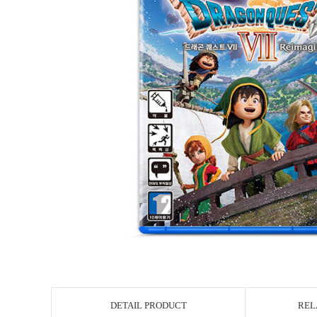
DETAIL PRODUCT
REL