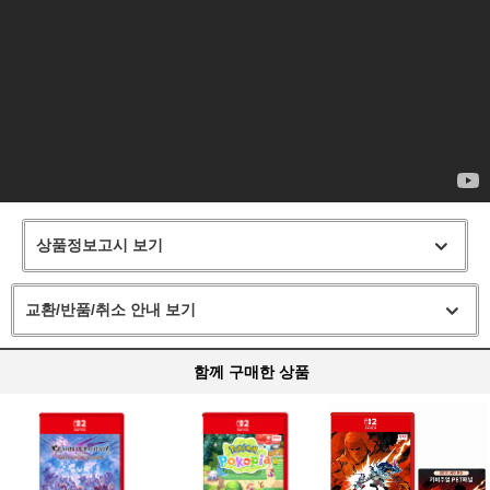
상품정보고시 보기
교환/반품/취소 안내 보기
함께 구매한 상품