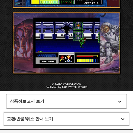
상품정보고시 보기
교환/반품/취소 안내 보기