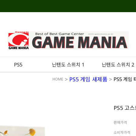
PS5
닌텐도 스위치 1
닌텐도 스위치 2
>
PS5 게임 새제품
>
PS5 게임
HOME
PS5 고
판매가격
소비자가격