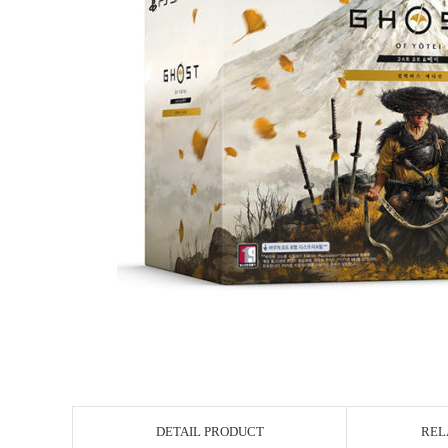
DETAIL PRODUCT
REL