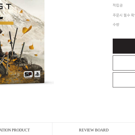
적립금
주문시 필수 확
수량
ATION PRODUCT
REVIEW BOARD