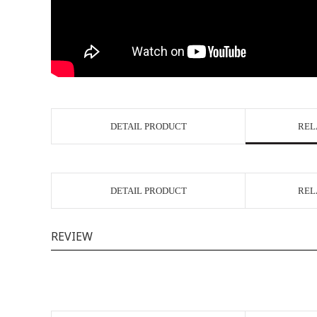
DETAIL PRODUCT
REL
DETAIL PRODUCT
REL
REVIEW