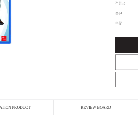
적립금
특전
수량
ATION PRODUCT
REVIEW BOARD