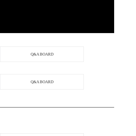
Q&A BOARD
Q&A BOARD