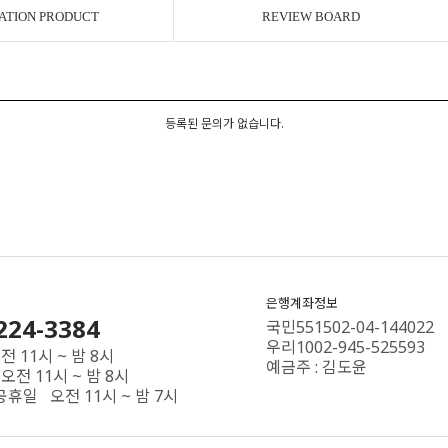
ATION PRODUCT
REVIEW BOARD
등록된 문의가 없습니다.
은행계좌정보
224-3384
국민551502-04-144022
우리1002-945-525593
 11시 ~ 밤 8시
예금주 : 김도윤
오전 11시 ~ 밤 8시
공휴일 오전 11시 ~ 밤 7시