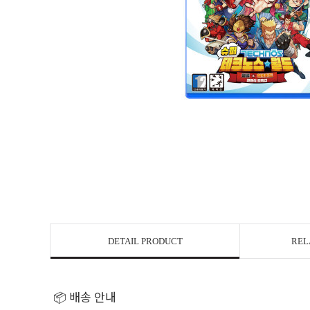
DETAIL PRODUCT
REL
📦 배송 안내