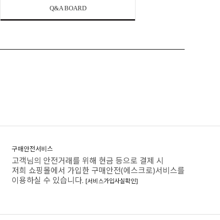
Q&A BOARD
구매안전서비스
고객님의 안전거래를 위해 현금 등으로 결제 시
저희 쇼핑몰에서 가입한 구매안전(에스크로)서비스를
이용하실 수 있습니다.
[서비스가입사실확인]