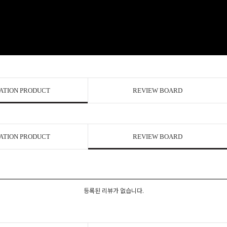
ATION PRODUCT
REVIEW BOARD
ATION PRODUCT
REVIEW BOARD
등록된 리뷰가 없습니다.