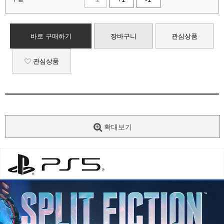
바로 구매하기
장바구니
관심상품
관심상품
확대보기