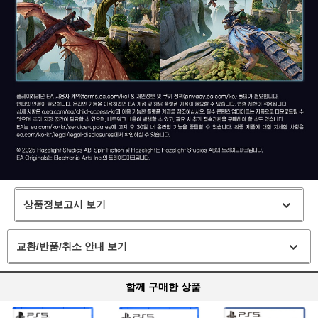
상품정보고시 보기
교환/반품/취소 안내 보기
함께 구매한 상품