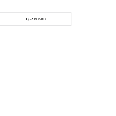
Q&A BOARD