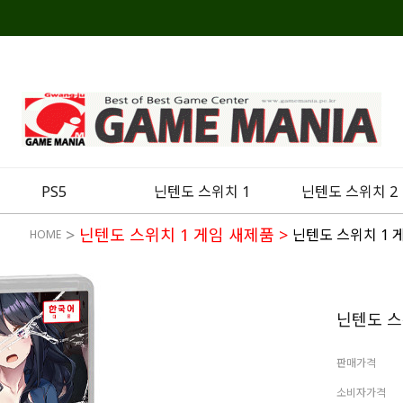
PS5
닌텐도 스위치 1
닌텐도 스위치 2
>
닌텐도 스위치 1 게임 새제품
>
닌텐도 스위치 1 
HOME
닌텐도 스
판매가격
소비자가격