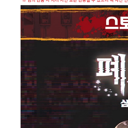
※ 임의 반품 시 처리 지연 또는 반송될 수 있으니 꼭 사전 