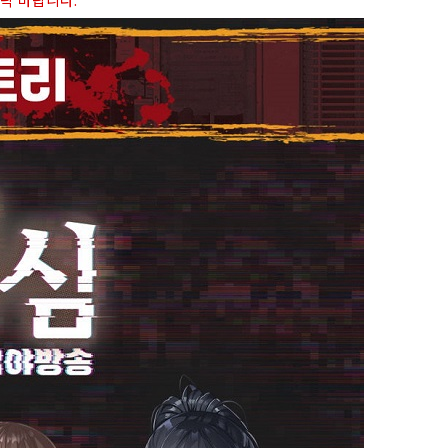
연락 바랍니다.