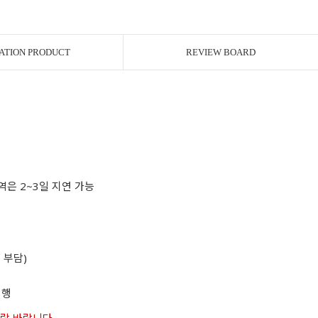
ATION PRODUCT
REVIEW BOARD
역은 2~3일 지연 가능
 부담)
진행