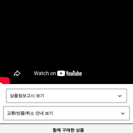
상품정보고시 보기
교환/반품/취소 안내 보기
함께 구매한 상품