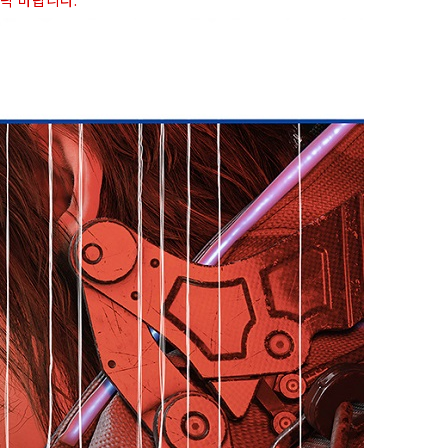
연락 바랍니다.