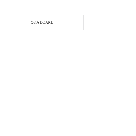
Q&A BOARD