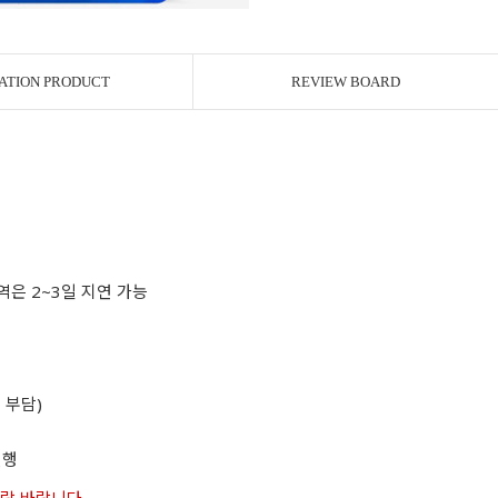
ATION PRODUCT
REVIEW BOARD
역은 2~3일 지연 가능
 부담)
진행