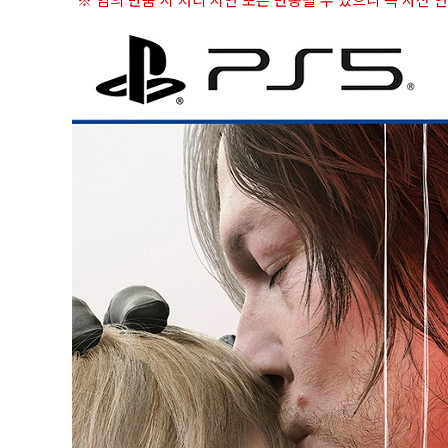
※ 임의 반품 시 처리 지연 또는 반송될 수 있으니 꼭 사전 