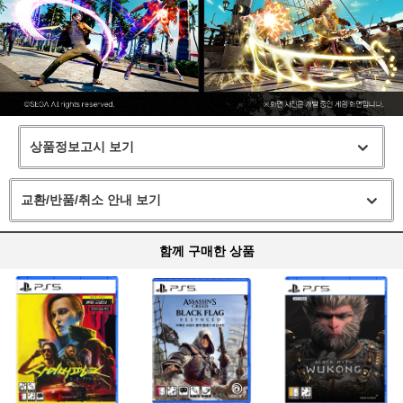
상품정보고시 보기
교환/반품/취소 안내 보기
함께 구매한 상품