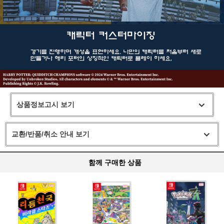
상품정보고시 보기
교환/반품/취소 안내 보기
함께 구매한 상품