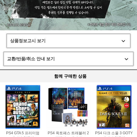
상품정보고시 보기
교환/반품/취소 안내 보기
함께 구매한 상품
PS4 GTA 5 프리미엄
PS4 옥토패스 트래블러 2
PS4 다크 소울 3 GOTY