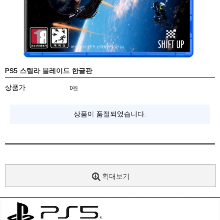
PS5 스텔라 블레이드 한글판
상품가
0
원
상품이 품절되었습니다.
확대보기