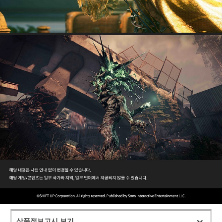
상품정보고시 보기