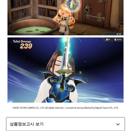
상품정보고시 보기