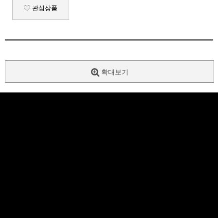
관심상품
확대보기