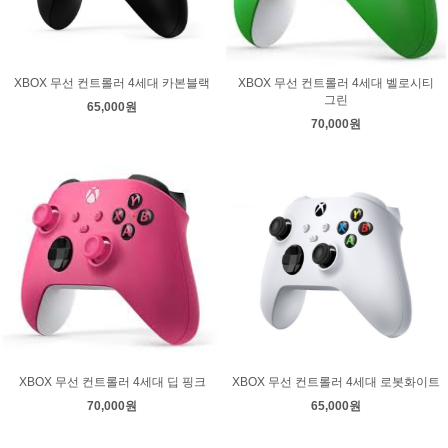
XBOX 무선 컨트롤러 4세대 카본블랙
XBOX 무선 컨트롤러 4세대 벨로시티
그린
65,000원
70,000원
XBOX 무선 컨트롤러 4세대 딥 핑크
XBOX 무선 컨트롤러 4세대 로봇화이트
70,000원
65,000원