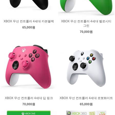
XBOX 무선 컨트롤러 4세대 카본블랙
XBOX 무선 컨트롤러 4세대 벨로시티
그린
65,000원
70,000원
XBOX 무선 컨트롤러 4세대 딥 핑크
XBOX 무선 컨트롤러 4세대 로봇화이트
70,000원
65,000원