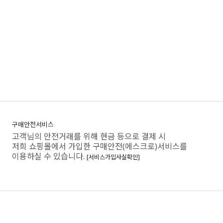
구매안전서비스
고객님의 안전거래를 위해 현금 등으로 결제 시
저희 쇼핑몰에서 가입한 구매안전(에스크로)서비스를
이용하실 수 있습니다.
[서비스가입사실확인]