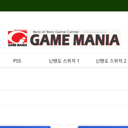
PS5
닌텐도 스위치 1
닌텐도 스위치 2