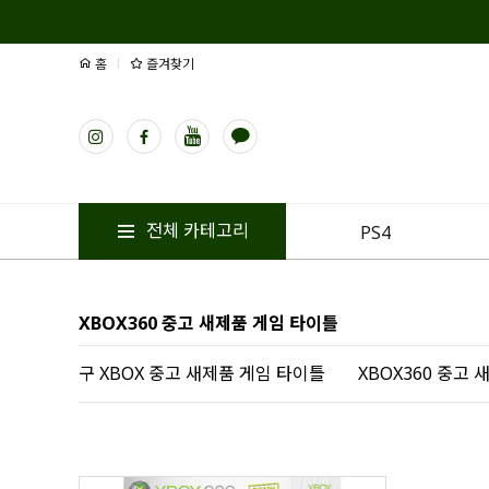
홈
즐겨찾기
전체 카테고리
PS4
XBOX360 중고 새제품 게임 타이틀
구 XBOX 중고 새제품 게임 타이틀
XBOX360 중고 