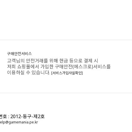
구매안전서비스
고객님의 안전거래를 위해 현금 등으로 결제 시
저희 쇼핑몰에서 가입한 구매안전(에스크로)서비스를
이용하실 수 있습니다.
[서비스가입사실확인]
: 2012-동구-제2호
elp@gamemania.pe.kr