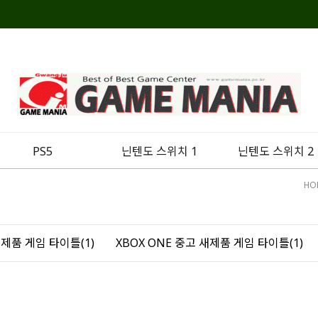
PS5
닌텐도 스위치 1
닌텐도 스위치 2
HO
새제품 게임 타이틀(1)
XBOX ONE 중고 새제품 게임 타이틀(1)