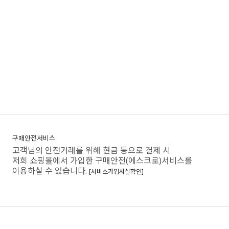
구매안전서비스
고객님의 안전거래를 위해 현금 등으로 결제 시
저희 쇼핑몰에서 가입한 구매안전(에스크로)서비스를
이용하실 수 있습니다.
[서비스가입사실확인]