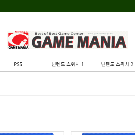
PS5
닌텐도 스위치 1
닌텐도 스위치 2