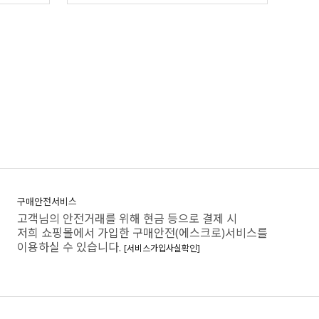
구매안전서비스
고객님의 안전거래를 위해 현금 등으로 결제 시
저희 쇼핑몰에서 가입한 구매안전(에스크로)서비스를
이용하실 수 있습니다.
[서비스가입사실확인]