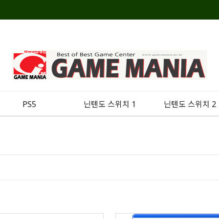
PS5
닌텐도 스위치 1
닌텐도 스위치 2