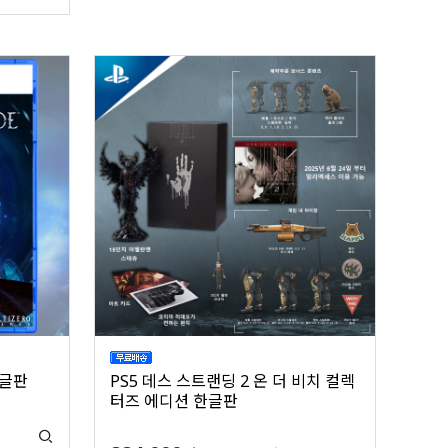
한글판
PS5 데스 스트랜딩 2 온 더 비치 컬렉
터즈 에디션 한글판