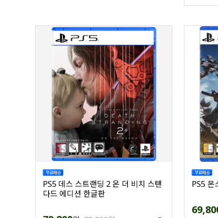
PS5 데스 스트랜딩 2 온 더 비치 스탠
PS5 
다드 에디션 한글판
69,80