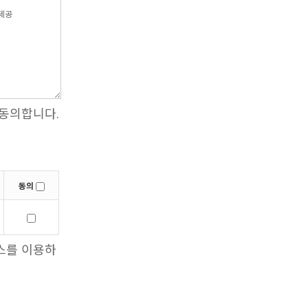
 동의합니다.
동의
스를 이용하