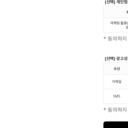
[선택] 개인정
마케팅 활용
* 동의하지
[선택] 광고성
수신
이메일
SMS
* 동의하지