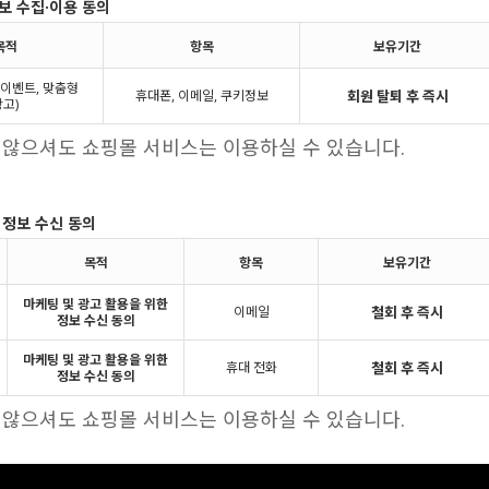
보 수집·이용 동의
목적
항목
보유기간
(이벤트, 맞춤형
휴대폰, 이메일, 쿠키정보
회원 탈퇴 후 즉시
광고)
 않으셔도 쇼핑몰 서비스는 이용하실 수 있습니다.
 정보 수신 동의
목적
항목
보유기간
마케팅 및 광고 활용을 위한
이메일
철회 후 즉시
정보 수신 동의
마케팅 및 광고 활용을 위한
휴대 전화
철회 후 즉시
정보 수신 동의
 않으셔도 쇼핑몰 서비스는 이용하실 수 있습니다.