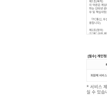
[필수] 개인정
회원제 서비스
* 서비스 
실 수 있습