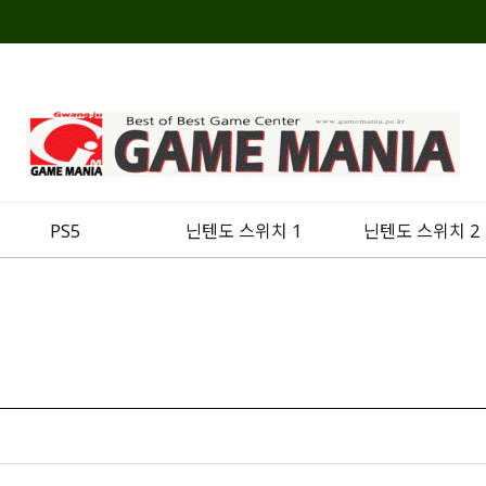
PS5
닌텐도 스위치 1
닌텐도 스위치 2