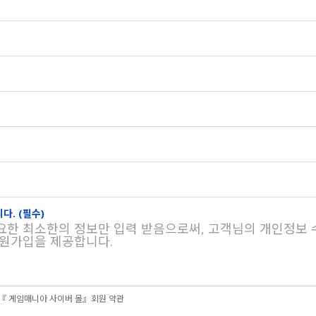
다. (필수)
요한 최소한의 정보만 입력 받음으로써, 고객님의 개인정보 
회원가입을 제공합니다.