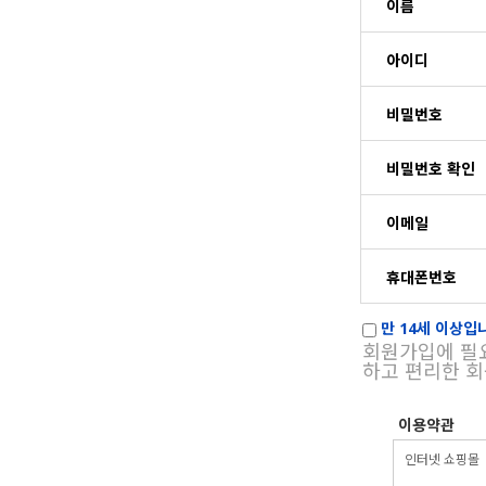
이름
아이디
비밀번호
비밀번호 확인
이메일
휴대폰번호
만 14세 이상입니
회원가입에 필
하고 편리한 
이용약관