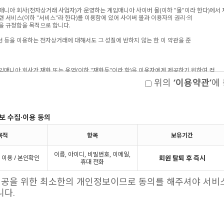
위의
‘이용약관’
에
보 수집·이용 동의
목적
항목
보유기간
이름, 아이디, 비밀번호, 이메일,
 이용 / 본인확인
회원 탈퇴 후 즉시
휴대 전화
제공을 위한 최소한의 개인정보이므로 동의를 해주셔야 서비
니다.