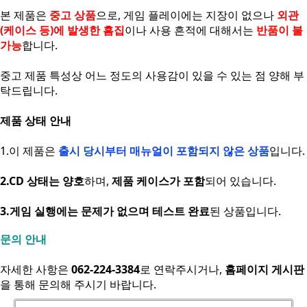
본 제품은
중고 상품
으로, 게임 플레이에는 지장이 없으나
외관
(케이스 등)에 발생한 흠집
이나 사용 흔적에 대해서는
반품이 불
가능
합니다.
중고 제품 특성상 어느 정도의 사용감이 있을 수 있는 점 양해 부
탁드립니다.
제품 상태 안내
1.이 제품은
출시 당시부터 매뉴얼이 포함되지 않은 상품
입니다.
2.CD 상태는 양호
하며,
제품 케이스가 포함
되어 있습니다.
3.게임 실행에는 문제가 없으며 테스트 완료
된 상품입니다.
문의 안내
자세한 사항은
062-224-3384
로 연락주시거나,
홈페이지 게시판
을 통해 문의해 주시기 바랍니다.