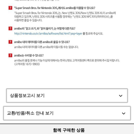
상품정보고시 보기
교환/반품/취소 안내 보기
함께 구매한 상품