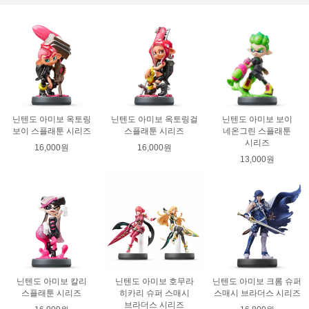
닌텐도 아미보 옥토링
닌텐도 아미보 옥토링걸
닌텐도 아미보 보이
보이 스플래툰 시리즈
스플래툰 시리즈
네온그린 스플래툰
시리즈
16,000원
16,000원
13,000원
닌텐도 아미보 칼리
닌텐도 아미보 호무라
닌텐도 아미보 크롬 슈퍼
스플래툰 시리즈
히카리 슈퍼 스매시
스매시 브라더스 시리즈
브라더스 시리즈