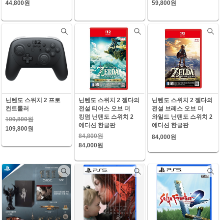
44,800원
59,800원
닌텐도 스위치 2 프로
닌텐도 스위치 2 젤다의
닌텐도 스위치 2 젤다의
컨트롤러
전설 티어스 오브 더
전설 브레스 오브 더
킹덤 닌텐도 스위치 2
와일드 닌텐도 스위치 2
109,800원
에디션 한글판
에디션 한글판
109,800원
84,800원
84,000원
84,000원