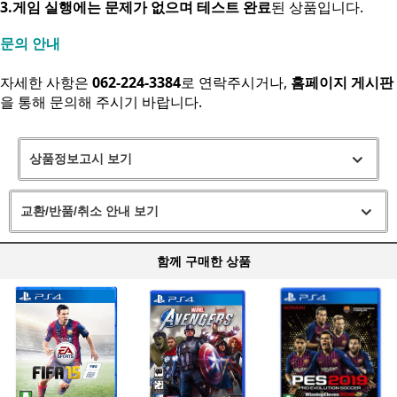
3.게임 실행에는 문제가 없으며 테스트 완료
된 상품입니다.
문의 안내
자세한 사항은
062-224-3384
로 연락주시거나,
홈페이지 게시판
을 통해 문의해 주시기 바랍니다.
상품정보고시 보기
교환/반품/취소 안내 보기
함께 구매한 상품