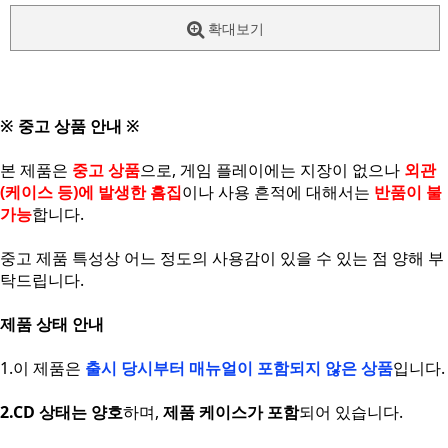
확대보기
※ 중고 상품 안내 ※
본 제품은
중고 상품
으로, 게임 플레이에는 지장이 없으나
외관
(케이스 등)에 발생한 흠집
이나 사용 흔적에 대해서는
반품이 불
가능
합니다.
중고 제품 특성상 어느 정도의 사용감이 있을 수 있는 점 양해 부
탁드립니다.
제품 상태 안내
1.이 제품은
출시 당시부터 매뉴얼이 포함되지 않은 상품
입니다.
2.CD 상태는 양호
하며,
제품 케이스가 포함
되어 있습니다.