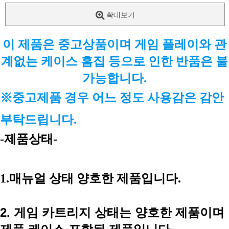
확대보기
이 제품은 중고상품이며 게임 플레이와 관
계없는 케이스 흠집 등으로 인한 반품은 불
가능합니다.
※중고제품 경우 어느 정도 사용감은 감안
부탁드립니다
.
-제품상태-
1.매뉴얼 상태 양호한 제품입니다.
2. 게임 카트리지 상태는 양호한 제품이며