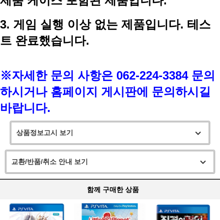
제품 케이스 포함된 제품입니다.
3. 게임 실행 이상 없는 제품입니다. 테스
트 완료했습니다.
※자세한 문의 사항은 062-224-3384 문의
하시거나 홈페이지 게시판에 문의하시길
바랍니다.
상품정보고시 보기
교환/반품/취소 안내 보기
함께 구매한 상품