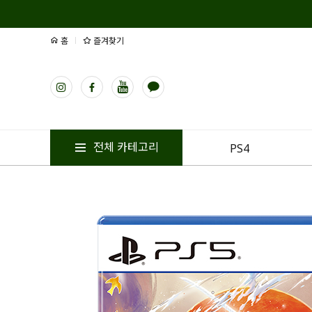
홈
즐겨찾기
전체 카테고리
PS4