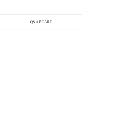
Q&A BOARD