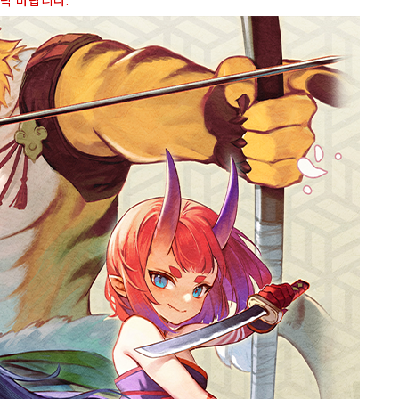
연락 바랍니다.