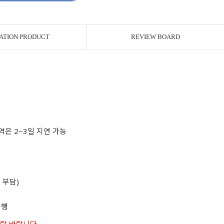
ATION PRODUCT
REVIEW BOARD
역은 2~3일 지연 가능
 부담)
진행