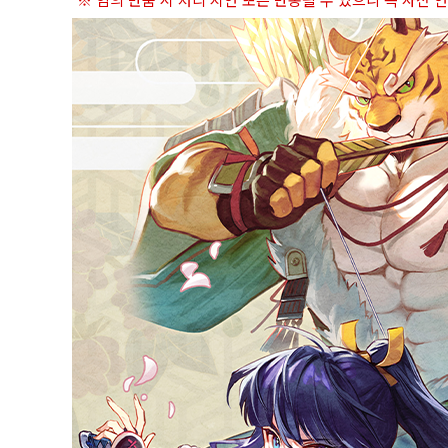
※ 임의 반품 시 처리 지연 또는 반송될 수 있으니 꼭 사전 